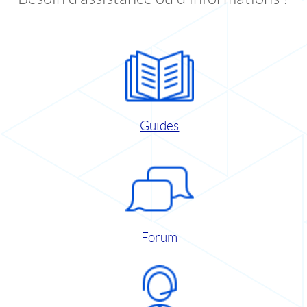
Guides
Forum